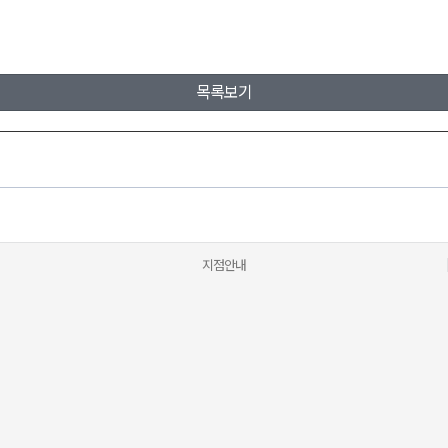
목록보기
지점안내