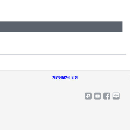
개인정보처리방침