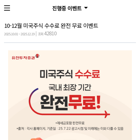
진행중 이벤트
10-12월 미국주식 수수료 완전 무료 이벤트
42810
2025.10.01 ~ 2025.12.19
조회