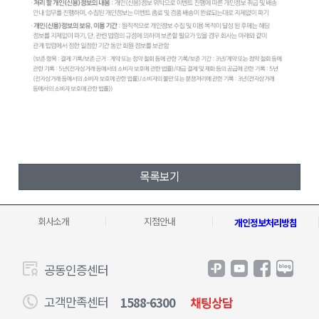
목록보기
회사소개
지점안내
개인정보처리방침
공동인증센터
고객만족센터
1588-6300
채팅상담