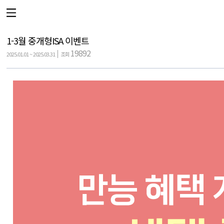
1-3월 중개형ISA 이벤트
19892
2025.01.01 ~ 2025.03.31
조회