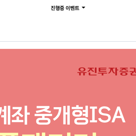
진행중 이벤트