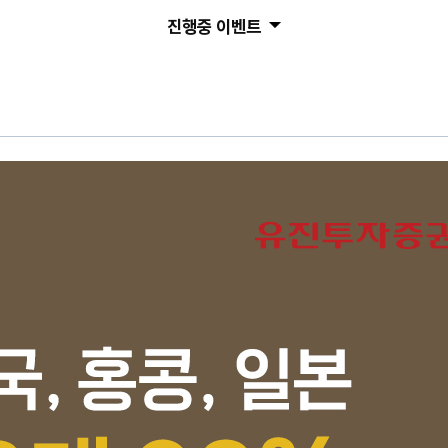
진행중 이벤트